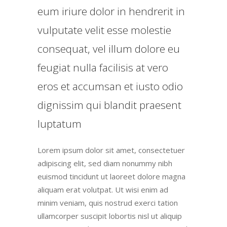
eum iriure dolor in hendrerit in
vulputate velit esse molestie
consequat, vel illum dolore eu
feugiat nulla facilisis at vero
eros et accumsan et iusto odio
dignissim qui blandit praesent
luptatum
Lorem ipsum dolor sit amet, consectetuer
adipiscing elit, sed diam nonummy nibh
euismod tincidunt ut laoreet dolore magna
aliquam erat volutpat. Ut wisi enim ad
minim veniam, quis nostrud exerci tation
ullamcorper suscipit lobortis nisl ut aliquip