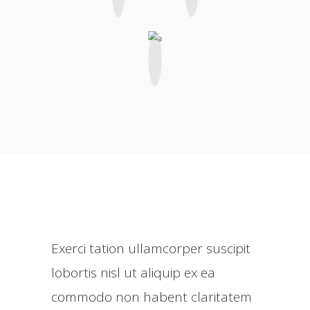
Exerci tation ullamcorper suscipit
lobortis nisl ut aliquip ex ea
commodo non habent claritatem