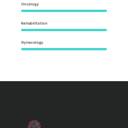
Oncology
Rehabilitation
Gynecology