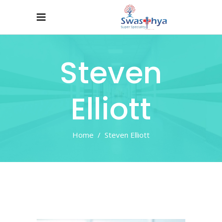
Steven
Elliott
Home
/
Steven Elliott