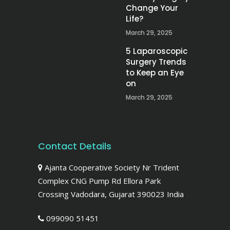
Change Your
Life?
March 29, 2025
5 Laparoscopic
Surgery Trends
to Keep an Eye
on
March 29, 2025
Contact Details
Ajanta Cooperative Society Nr Trident
Complex CNG Pump Rd Ellora Park
Crossing Vadodara, Gujarat 390023 India
099090 51451