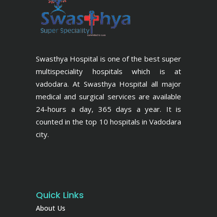
Swasthya Hospital is one of the best super
multispeciality hospitals which is at
vadodara. At Swasthya Hospital all major
medical and surgical services are available
24-hours a day, 365 days a year. It is
counted in the top 10 hospitals in Vadodara
city.
Quick Links
About Us