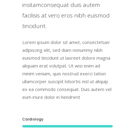
insitamconsequat duis autem
facilisis at vero eros nibh euismod
tincidunt.
Lorem ipsum dolor sit amet, consectetuer
adipiscing elit, sed diam nonummy nibh
euismod tincidunt ut laoreet dolore magna
aliquam erat volutpat. Ut wisi enim ad
minim veniam, quis nostrud exerci tation
ullamcorper suscipit lobortis nisl ut aliquip
ex ea commodo consequat. Duis autem vel
eum iriure dolor in hendrerit
Cardiology