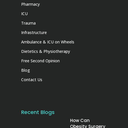
Pharmacy
ICU
Trauma
Infrastructure
Ambulance & ICU on Wheels
Dietetics & Physiotherapy
Free Second Opinion
Blog
Contact Us
Recent Blogs
How Can
Obesity Surgery