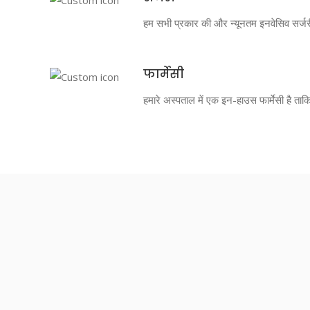
हम सभी प्रकार की और न्यूनतम इनवेसिव सर्जर
फार्मेसी
हमारे अस्पताल में एक इन-हाउस फार्मेसी है त