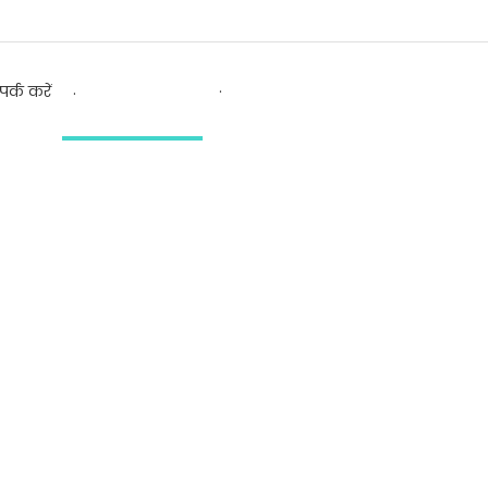
.
.
पर्क करें