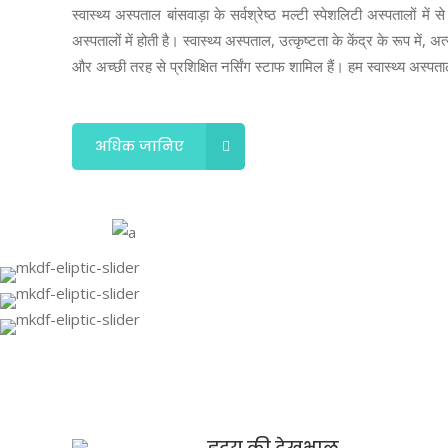
स्वास्थ्य अस्पताल बांसवाड़ा के सर्वश्रेष्ठ मल्टी स्पेशलिटी अस्पतालों 
अस्पतालों में होती है। स्वास्थ्य अस्पताल, उत्कृष्टता के केंद्र के रूप 
और अच्छी तरह से प्रशिक्षित नर्सिंग स्टाफ शामिल हैं। हम स्वास्थ्य अस्प
अधिक जानिए
हृदय की देखभाल