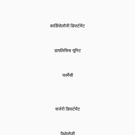
कार्डियोलॉजी डिपार्टमेंट
डायलिसिस यूनिट
फार्मेसी
सर्जरी डिपार्टमेंट
पैथोलोजी