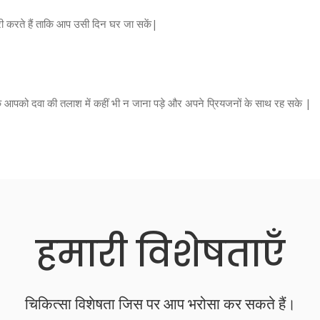
ी करते हैं ताकि आप उसी दिन घर जा सकें|
ाकि आपको दवा की तलाश में कहीं भी न जाना पड़े और अपने प्रियजनों के साथ रह सके |
हमारी विशेषताएँ
चिकित्सा विशेषता जिस पर आप भरोसा कर सकते हैं।