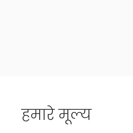
हमारे
मूल्य