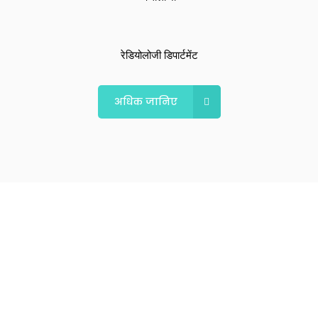
रेडियोलोजी डिपार्टमेंट
अधिक जानिए